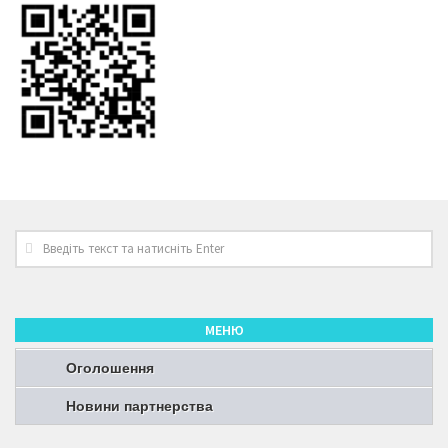
МЕНЮ
Оголошення
Новини партнерства