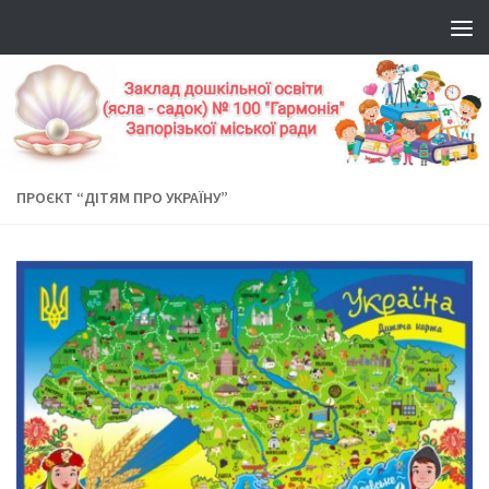
ПРОЄКТ “ДІТЯМ ПРО УКРАЇНУ”