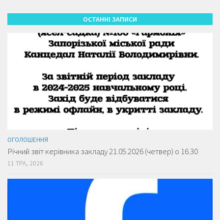
ОСТАННІ ЗАПИСИ
ОГОЛОШЕННЯ
Річний звіт керівника закладу 21.05.2026 (четвер) о 16.30
11 ТРА, 2026