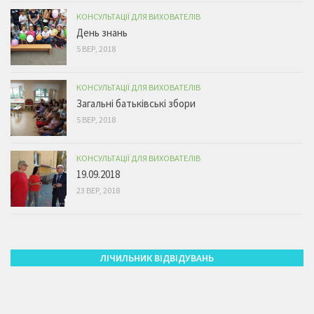
КОНСУЛЬТАЦІЇ ДЛЯ ВИХОВАТЕЛІВ
День знань
5 ВЕР, 2018
КОНСУЛЬТАЦІЇ ДЛЯ ВИХОВАТЕЛІВ
Загальні батьківські збори
5 ВЕР, 2018
КОНСУЛЬТАЦІЇ ДЛЯ ВИХОВАТЕЛІВ
19.09.2018
23 ВЕР, 2018
ЛІЧИЛЬНИК ВІДВІДУВАНЬ