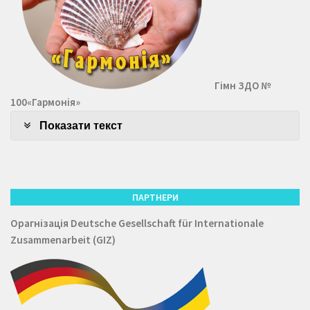
Гімн ЗДО №
100«Гармонія»
Показати текст
ПАРТНЕРИ
Орагнізація
Deutsche Gesellschaft für Internationale
Zusammenarbeit (GIZ)