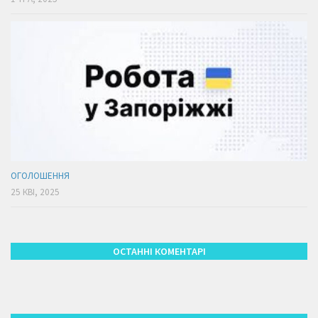
ОГОЛОШЕННЯ
25 КВІ, 2025
ОСТАННІ КОМЕНТАРІ