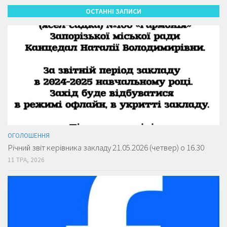
ОСТАННІ ЗАПИСИ
ОГОЛОШЕННЯ
Річний звіт керівника закладу 21.05.2026 (четвер) о 16.30
11 ТРА, 2026