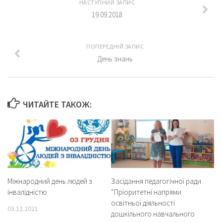
НАСТУПНИЙ ЗАПИС
19.09.2018
ПОПЕРЕДНІЙ ЗАПИС
День знань
ЧИТАЙТЕ ТАКОЖ:
Міжнародний день людей з
Засідання педагогічної ради
інвалідністю
“Пріоритетні напрями
освітньої діяльності
03.12.2021
дошкільного навчального