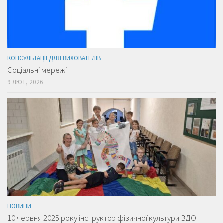
КОНСУЛЬТАЦІЇ ДЛЯ ВИХОВАТЕЛІВ
Соціальні мережі
9 ЛЮТ, 2026
НОВИНИ
10 червня 2025 року інструктор фізичної культури ЗДО