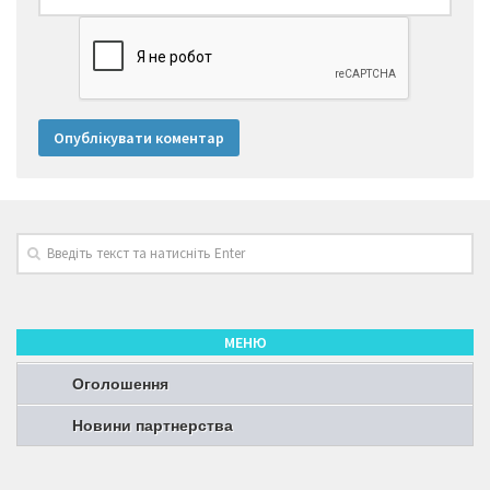
МЕНЮ
Оголошення
Новини партнерства