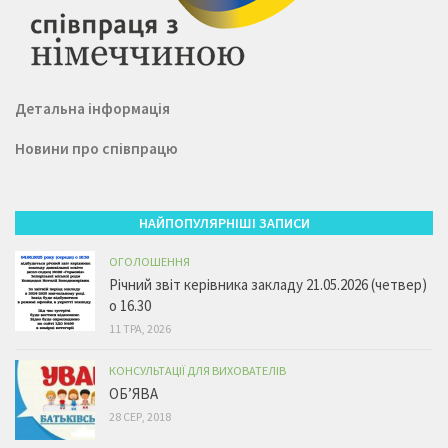
Детальна інформація
Новини про співпрацю
НАЙПОПУЛЯРНІШІ ЗАПИСИ
ОГОЛОШЕННЯ
Річний звіт керівника закладу 21.05.2026 (четвер)
о 16.30
11 ТРА, 2026
КОНСУЛЬТАЦІЇ ДЛЯ ВИХОВАТЕЛІВ
ОБ’ЯВА
28 СЕР, 2018