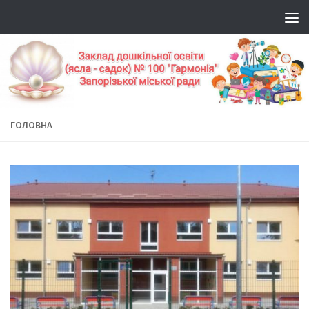
ГОЛОВНА