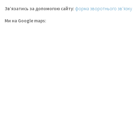
Зв’язатись за допомогою сайту:
форма зворотнього зв’язку
Ми на Google maps: