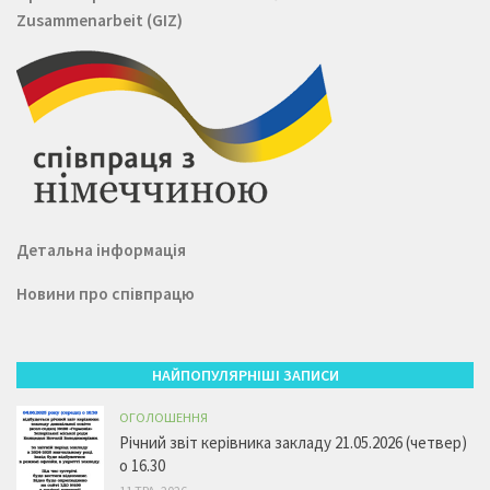
Zusammenarbeit (GIZ)
Детальна інформація
Новини про співпрацю
НАЙПОПУЛЯРНІШІ ЗАПИСИ
ОГОЛОШЕННЯ
Річний звіт керівника закладу 21.05.2026 (четвер)
о 16.30