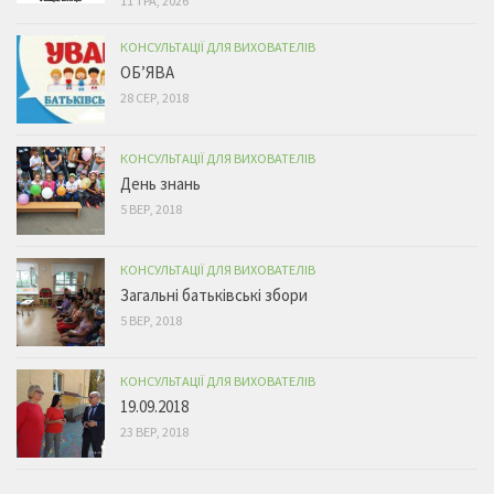
11 ТРА, 2026
КОНСУЛЬТАЦІЇ ДЛЯ ВИХОВАТЕЛІВ
ОБ’ЯВА
28 СЕР, 2018
КОНСУЛЬТАЦІЇ ДЛЯ ВИХОВАТЕЛІВ
День знань
5 ВЕР, 2018
КОНСУЛЬТАЦІЇ ДЛЯ ВИХОВАТЕЛІВ
Загальні батьківські збори
5 ВЕР, 2018
КОНСУЛЬТАЦІЇ ДЛЯ ВИХОВАТЕЛІВ
19.09.2018
23 ВЕР, 2018