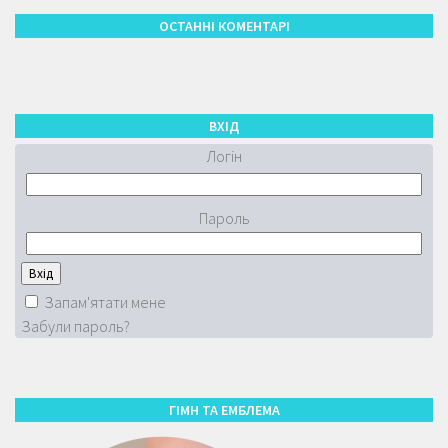
ОСТАННІ КОМЕНТАРІ
ВХІД
Логін
Пароль
Запам'ятати мене
Забули пароль?
ГІМН ТА ЕМБЛЕМА