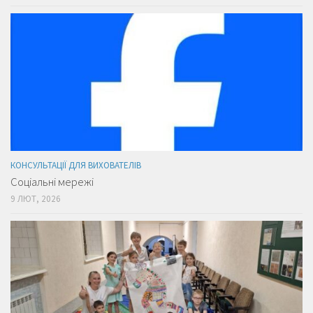
КОНСУЛЬТАЦІЇ ДЛЯ ВИХОВАТЕЛІВ
Соціальні мережі
9 ЛЮТ, 2026