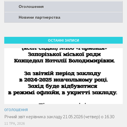
Оголошення
Новини партнерства
ОСТАННІ ЗАПИСИ
ОГОЛОШЕННЯ
Річний звіт керівника закладу 21.05.2026 (четвер) о 16.30
11 ТРА, 2026