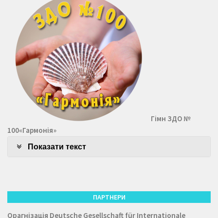
Гімн ЗДО №
100«Гармонія»
Показати текст
ПАРТНЕРИ
Орагнізація
Deutsche Gesellschaft für Internationale