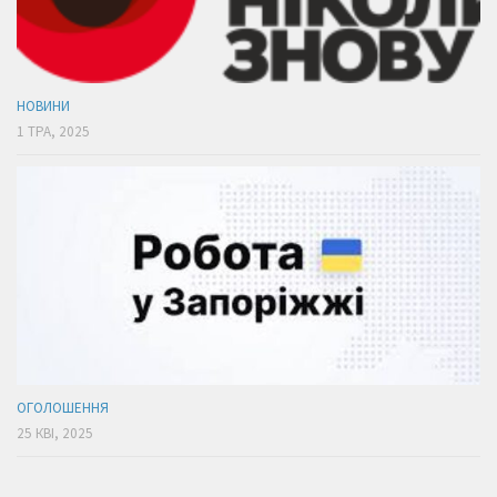
НОВИНИ
1 ТРА, 2025
ОГОЛОШЕННЯ
25 КВІ, 2025