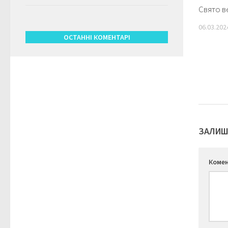
Свято ве
06.03.202
ОСТАННІ КОМЕНТАРІ
ЗАЛИШ
Коме