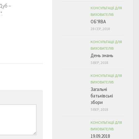
Дуб –
КОНСУЛЬТАЦІЇ ДЛЯ
”.
ВИХОВАТЕЛІВ
ОБ’ЯВА
28 СЕР, 2018
КОНСУЛЬТАЦІЇ ДЛЯ
ВИХОВАТЕЛІВ
День знань
5 ВЕР, 2018
КОНСУЛЬТАЦІЇ ДЛЯ
ВИХОВАТЕЛІВ
Загальні
батьківські
збори
5 ВЕР, 2018
КОНСУЛЬТАЦІЇ ДЛЯ
ВИХОВАТЕЛІВ
19.09.2018