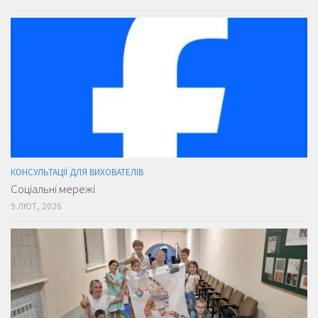
КОНСУЛЬТАЦІЇ ДЛЯ ВИХОВАТЕЛІВ
Соціальні мережі
9 ЛЮТ, 2026