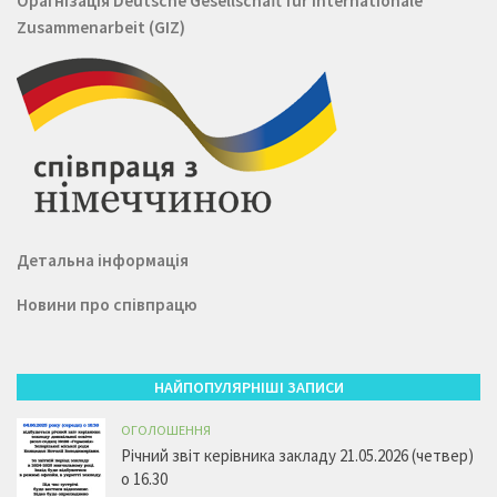
Орагнізація
Deutsche Gesellschaft für Internationale
Zusammenarbeit (GIZ)
Детальна інформація
Новини про співпрацю
НАЙПОПУЛЯРНІШІ ЗАПИСИ
ОГОЛОШЕННЯ
Річний звіт керівника закладу 21.05.2026 (четвер)
о 16.30