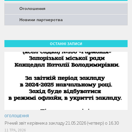
Оголошення
Новини партнерства
ОСТАННІ ЗАПИСИ
ОГОЛОШЕННЯ
Річний звіт керівника закладу 21.05.2026 (четвер) о 16.30
11 ТРА, 2026