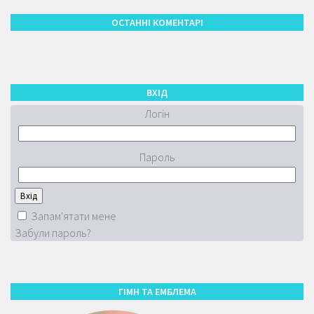
ОСТАННІ КОМЕНТАРІ
ВХІД
Логін
Пароль
Запам'ятати мене
Забули пароль?
ГІМН ТА ЕМБЛЕМА