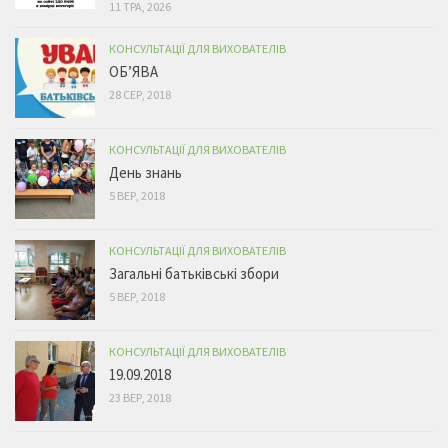
11 ТРА, 2026
КОНСУЛЬТАЦІЇ ДЛЯ ВИХОВАТЕЛІВ
ОБ’ЯВА
28 СЕР, 2018
КОНСУЛЬТАЦІЇ ДЛЯ ВИХОВАТЕЛІВ
День знань
5 ВЕР, 2018
КОНСУЛЬТАЦІЇ ДЛЯ ВИХОВАТЕЛІВ
Загальні батьківські збори
5 ВЕР, 2018
КОНСУЛЬТАЦІЇ ДЛЯ ВИХОВАТЕЛІВ
19.09.2018
23 ВЕР, 2018