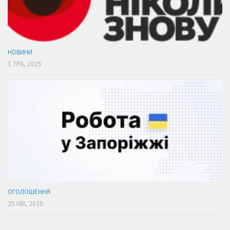
НОВИНИ
1 ТРА, 2025
ОГОЛОШЕННЯ
25 КВІ, 2025