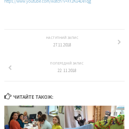
https://www.youtube.com/watch?v=XY2Ku4DeTqg
НАСТУПНИЙ ЗАПИС
27.11.2018
ПОПЕРЕДНІЙ ЗАПИС
22. 11.2018
ЧИТАЙТЕ ТАКОЖ: