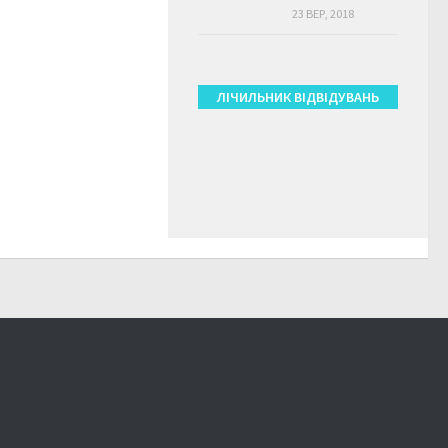
23 ВЕР, 2018
ЛІЧИЛЬНИК ВІДВІДУВАНЬ