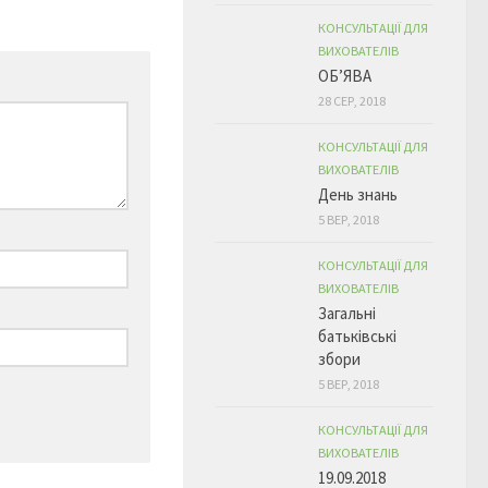
КОНСУЛЬТАЦІЇ ДЛЯ
ВИХОВАТЕЛІВ
ОБ’ЯВА
28 СЕР, 2018
КОНСУЛЬТАЦІЇ ДЛЯ
ВИХОВАТЕЛІВ
День знань
5 ВЕР, 2018
КОНСУЛЬТАЦІЇ ДЛЯ
ВИХОВАТЕЛІВ
Загальні
батьківські
збори
5 ВЕР, 2018
КОНСУЛЬТАЦІЇ ДЛЯ
ВИХОВАТЕЛІВ
19.09.2018