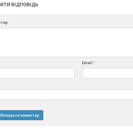
ИТИ ВІДПОВІДЬ
нтар
Email
*