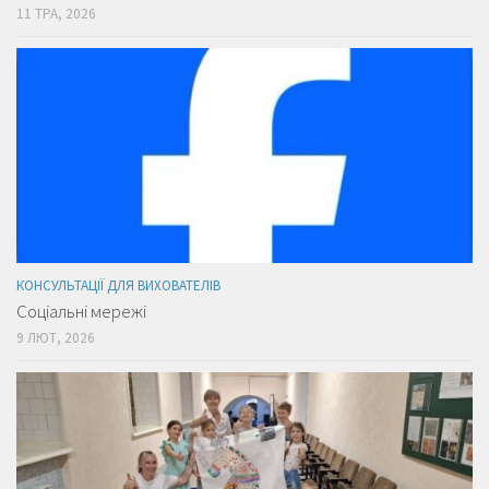
11 ТРА, 2026
КОНСУЛЬТАЦІЇ ДЛЯ ВИХОВАТЕЛІВ
Соціальні мережі
9 ЛЮТ, 2026