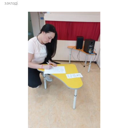
закладі.