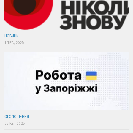
НОВИНИ
1 ТРА, 2025
ОГОЛОШЕННЯ
25 КВІ, 2025