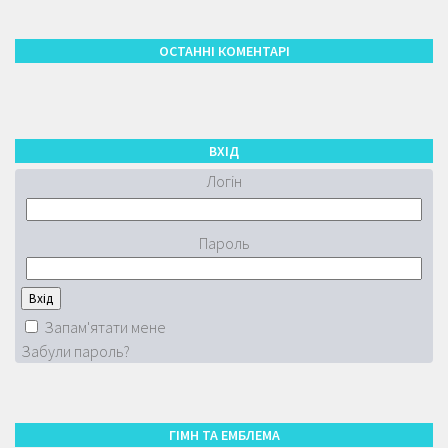
ОСТАННІ КОМЕНТАРІ
ВХІД
Логін
Пароль
Запам'ятати мене
Забули пароль?
ГІМН ТА ЕМБЛЕМА