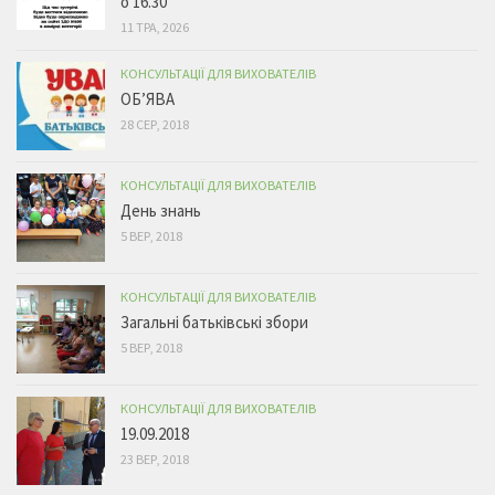
о 16.30
11 ТРА, 2026
КОНСУЛЬТАЦІЇ ДЛЯ ВИХОВАТЕЛІВ
ОБ’ЯВА
28 СЕР, 2018
КОНСУЛЬТАЦІЇ ДЛЯ ВИХОВАТЕЛІВ
День знань
5 ВЕР, 2018
КОНСУЛЬТАЦІЇ ДЛЯ ВИХОВАТЕЛІВ
Загальні батьківські збори
5 ВЕР, 2018
КОНСУЛЬТАЦІЇ ДЛЯ ВИХОВАТЕЛІВ
19.09.2018
23 ВЕР, 2018