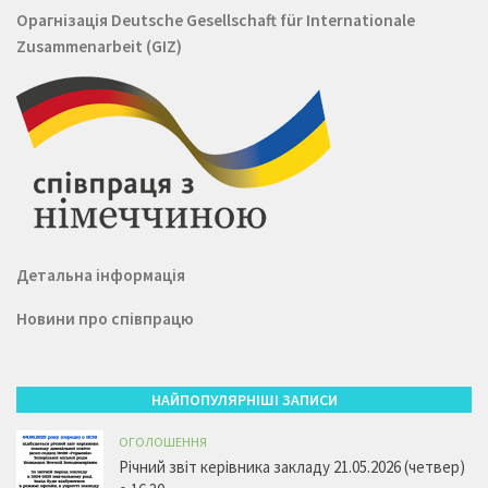
Орагнізація
Deutsche Gesellschaft für Internationale
Zusammenarbeit (GIZ)
Детальна інформація
Новини про співпрацю
НАЙПОПУЛЯРНІШІ ЗАПИСИ
ОГОЛОШЕННЯ
Річний звіт керівника закладу 21.05.2026 (четвер)