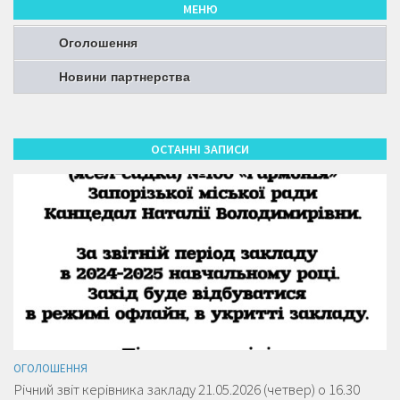
МЕНЮ
Оголошення
Новини партнерства
ОСТАННІ ЗАПИСИ
ОГОЛОШЕННЯ
Річний звіт керівника закладу 21.05.2026 (четвер) о 16.30