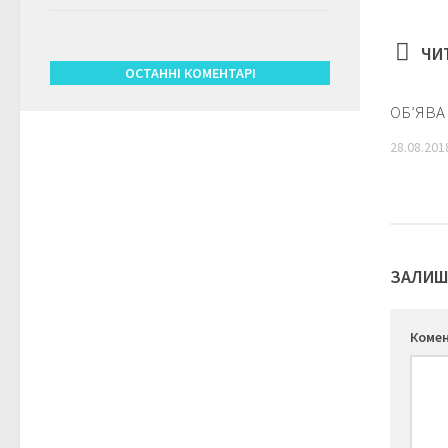
ЧИ
ОСТАННІ КОМЕНТАРІ
ОБ’ЯВА
28.08.201
ЗАЛИШ
Коме