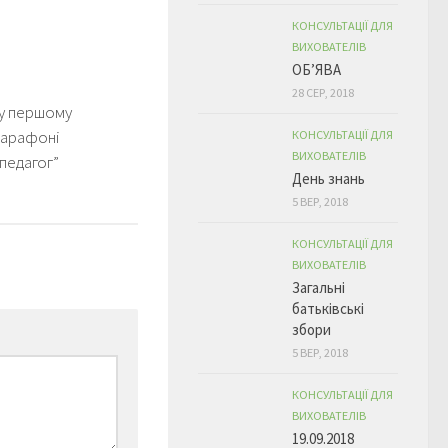
КОНСУЛЬТАЦІЇ ДЛЯ
ВИХОВАТЕЛІВ
ОБ’ЯВА
28 СЕР, 2018
у першому
марафоні
КОНСУЛЬТАЦІЇ ДЛЯ
ВИХОВАТЕЛІВ
педагог”
День знань
5 ВЕР, 2018
КОНСУЛЬТАЦІЇ ДЛЯ
ВИХОВАТЕЛІВ
Загальні
батьківські
збори
5 ВЕР, 2018
КОНСУЛЬТАЦІЇ ДЛЯ
ВИХОВАТЕЛІВ
19.09.2018