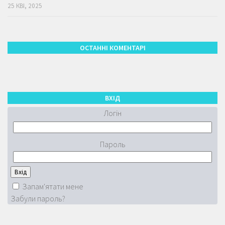
25 КВІ, 2025
ОСТАННІ КОМЕНТАРІ
ВХІД
Логін
Пароль
Запам'ятати мене
Забули пароль?