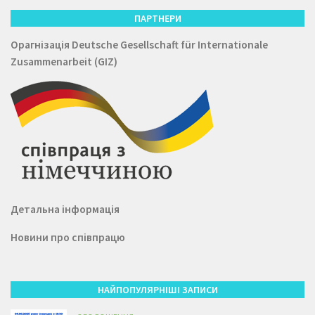
ПАРТНЕРИ
Орагнізація
Deutsche Gesellschaft für Internationale
Zusammenarbeit (GIZ)
Детальна інформація
Новини про співпрацю
НАЙПОПУЛЯРНІШІ ЗАПИСИ