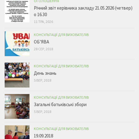
ОГОЛОШЕННЯ
Річний звіт керівника закладу 21.05.2026 (четвер)
о 16.30
11 ТРА, 2026
КОНСУЛЬТАЦІЇ ДЛЯ ВИХОВАТЕЛІВ
ОБ’ЯВА
28 СЕР, 2018
КОНСУЛЬТАЦІЇ ДЛЯ ВИХОВАТЕЛІВ
День знань
5 ВЕР, 2018
КОНСУЛЬТАЦІЇ ДЛЯ ВИХОВАТЕЛІВ
Загальні батьківські збори
5 ВЕР, 2018
КОНСУЛЬТАЦІЇ ДЛЯ ВИХОВАТЕЛІВ
19.09.2018