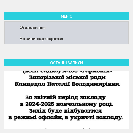
МЕНЮ
Оголошення
Новини партнерства
ОСТАННІ ЗАПИСИ