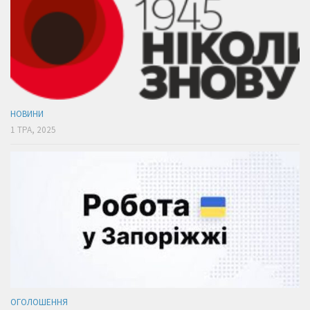
НОВИНИ
1 ТРА, 2025
ОГОЛОШЕННЯ