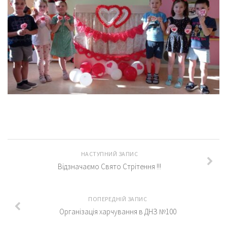
НАСТУПНИЙ ЗАПИС
Відзначаємо Свято Стрітення !!!
ПОПЕРЕДНІЙ ЗАПИС
Організація харчування в ДНЗ №100