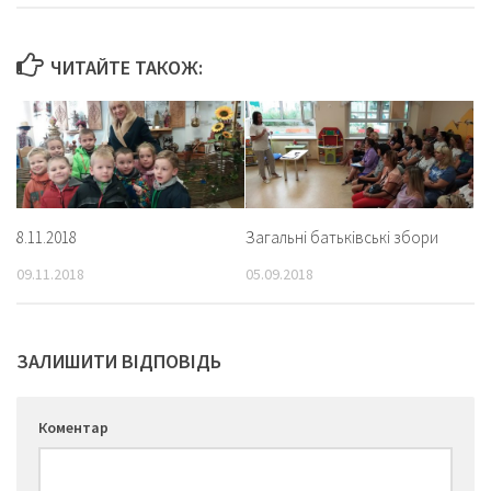
ЧИТАЙТЕ ТАКОЖ:
8.11.2018
Загальні батьківські збори
09.11.2018
05.09.2018
ЗАЛИШИТИ ВІДПОВІДЬ
Коментар