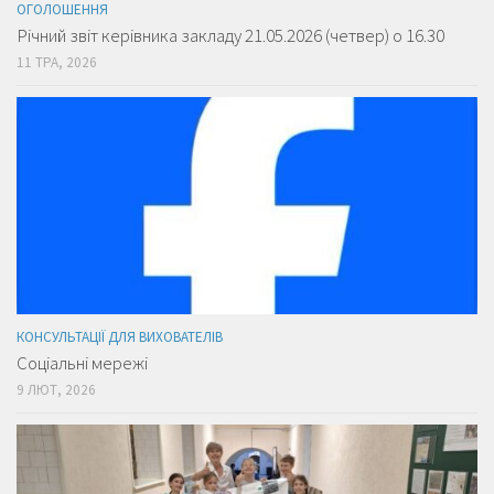
ОГОЛОШЕННЯ
Річний звіт керівника закладу 21.05.2026 (четвер) о 16.30
11 ТРА, 2026
КОНСУЛЬТАЦІЇ ДЛЯ ВИХОВАТЕЛІВ
Соціальні мережі
9 ЛЮТ, 2026