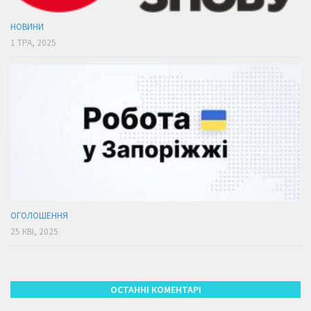
НОВИНИ
1 ТРА, 2025
ОГОЛОШЕННЯ
25 КВІ, 2025
ОСТАННІ КОМЕНТАРІ