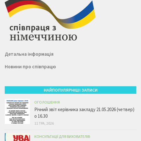
Детальна інформація
Новини про співпрацю
НАЙПОПУЛЯРНІШІ ЗАПИСИ
ОГОЛОШЕННЯ
Річний звіт керівника закладу 21.05.2026 (четвер)
о 16.30
11 ТРА, 2026
КОНСУЛЬТАЦІЇ ДЛЯ ВИХОВАТЕЛІВ