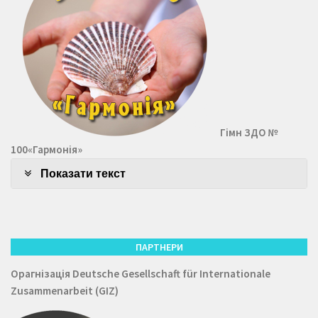
Гімн ЗДО №
100«Гармонія»
Показати текст
ПАРТНЕРИ
Орагнізація
Deutsche Gesellschaft für Internationale
Zusammenarbeit (GIZ)