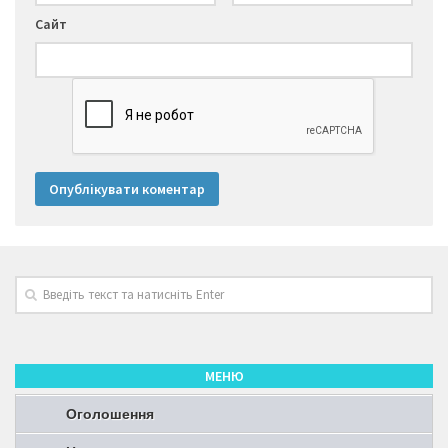
Сайт
МЕНЮ
Оголошення