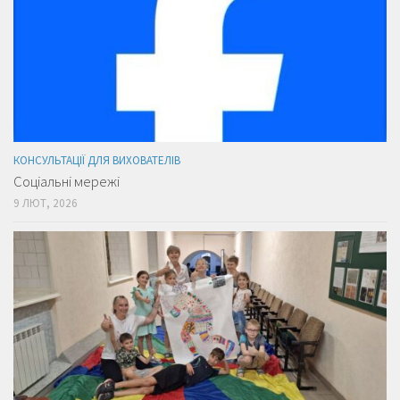
КОНСУЛЬТАЦІЇ ДЛЯ ВИХОВАТЕЛІВ
Соціальні мережі
9 ЛЮТ, 2026