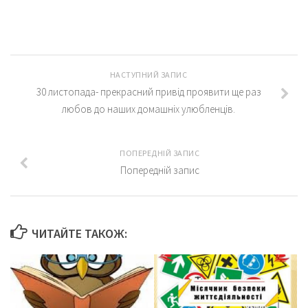
НАСТУПНИЙ ЗАПИС
30 листопада- прекрасний привід проявити ще раз
любов до наших домашніх улюбленців.
ПОПЕРЕДНІЙ ЗАПИС
Попередній запис
ЧИТАЙТЕ ТАКОЖ: