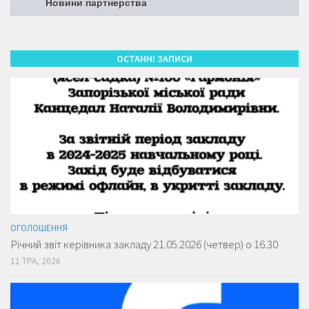
Новини партнерства
ОСТАННІ ЗАПИСИ
ОГОЛОШЕННЯ
Річний звіт керівника закладу 21.05.2026 (четвер) о 16.30
11 ТРА, 2026