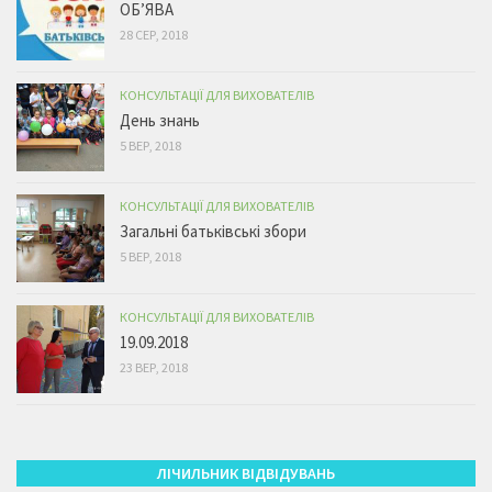
ОБ’ЯВА
28 СЕР, 2018
КОНСУЛЬТАЦІЇ ДЛЯ ВИХОВАТЕЛІВ
День знань
5 ВЕР, 2018
КОНСУЛЬТАЦІЇ ДЛЯ ВИХОВАТЕЛІВ
Загальні батьківські збори
5 ВЕР, 2018
КОНСУЛЬТАЦІЇ ДЛЯ ВИХОВАТЕЛІВ
19.09.2018
23 ВЕР, 2018
ЛІЧИЛЬНИК ВІДВІДУВАНЬ