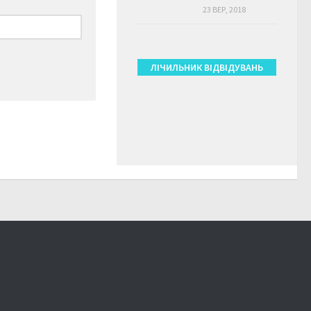
23 ВЕР, 2018
ЛІЧИЛЬНИК ВІДВІДУВАНЬ