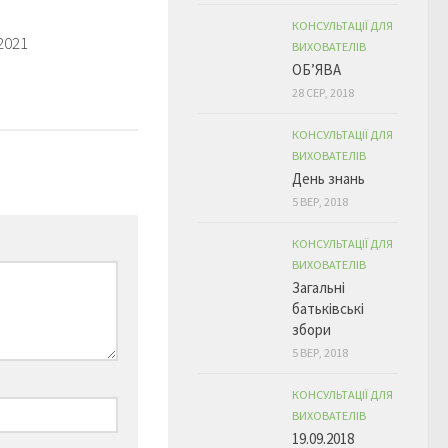
КОНСУЛЬТАЦІЇ ДЛЯ
2021
ВИХОВАТЕЛІВ
ОБ’ЯВА
28 СЕР, 2018
КОНСУЛЬТАЦІЇ ДЛЯ
ВИХОВАТЕЛІВ
День знань
5 ВЕР, 2018
КОНСУЛЬТАЦІЇ ДЛЯ
ВИХОВАТЕЛІВ
Загальні
батьківські
збори
5 ВЕР, 2018
КОНСУЛЬТАЦІЇ ДЛЯ
ВИХОВАТЕЛІВ
19.09.2018