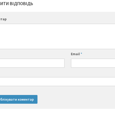
ИТИ ВІДПОВІДЬ
нтар
Email
*